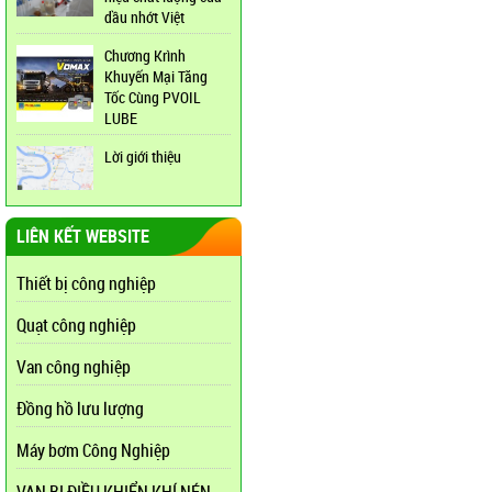
dầu nhớt Việt
Chương Krình
Khuyến Mại Tăng
Tốc Cùng PVOIL
LUBE
Lời giới thiệu
LIÊN KẾT WEBSITE
Thiết bị công nghiệp
Quạt công nghiệp
Van công nghiệp
Đồng hồ lưu lượng
Máy bơm Công Nghiệp