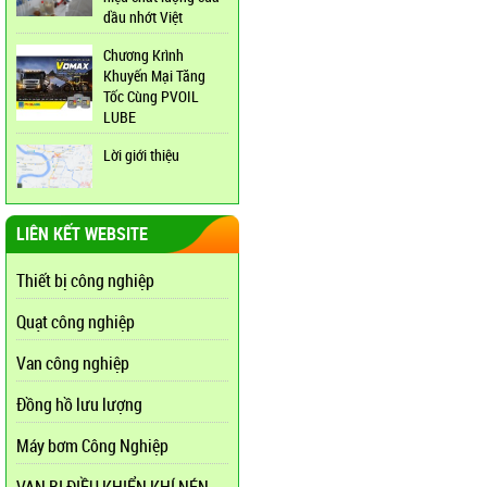
dầu nhớt Việt
Chương Krình
Khuyến Mại Tăng
Tốc Cùng PVOIL
LUBE
Lời giới thiệu
LIÊN KẾT WEBSITE
Thiết bị công nghiệp
Quạt công nghiệp
Van công nghiệp
Đồng hồ lưu lượng
Máy bơm Công Nghiệp